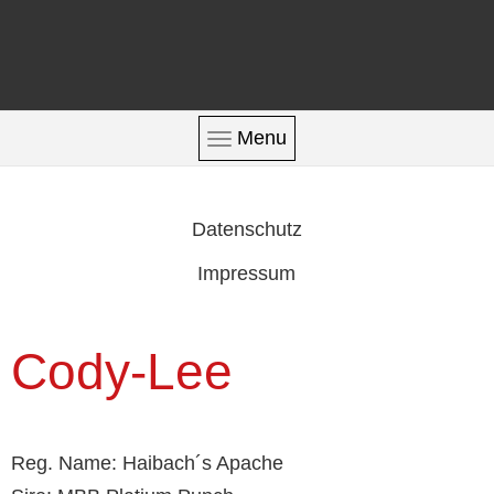
Menu
Datenschutz
Impressum
Cody-Lee
Reg. Name: Haibach´s Apache