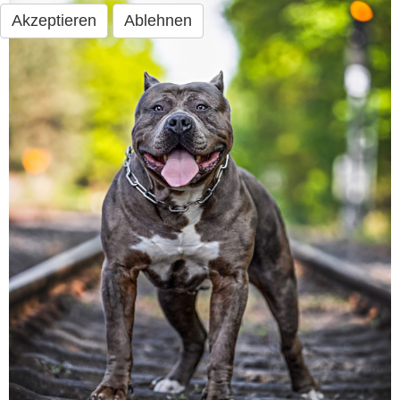
Akzeptieren
Ablehnen