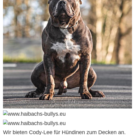
Wir bieten Cody-Lee für Hündinen zum Decken an.