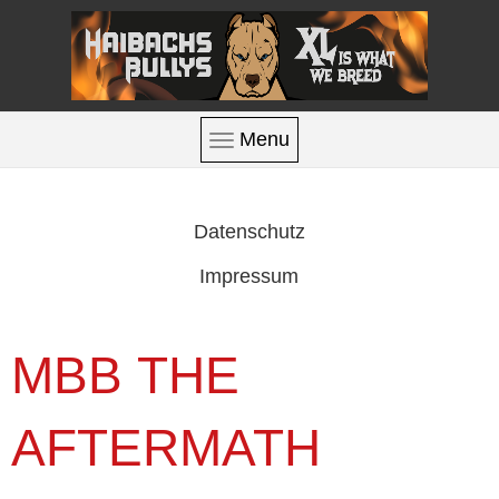
Menu
Datenschutz
Impressum
MBB THE
AFTERMATH