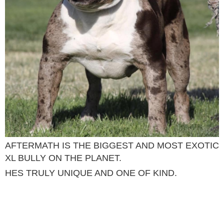
AFTERMATH IS THE BIGGEST AND MOST EXOTIC
XL BULLY ON THE PLANET.
HES TRULY UNIQUE AND ONE OF KIND.